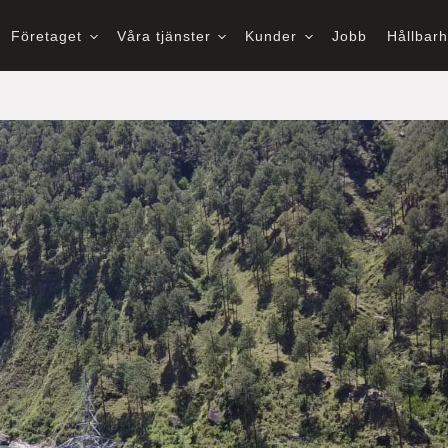
Företaget
Våra tjänster
Kunder
Jobb
Hållbar