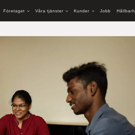
Företaget
Våra tjänster
Kunder
Jobb
Hållbar