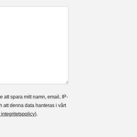
e att spara mitt namn, email, IP-
att denna data hanteras i vårt
 integritetspolicy
).