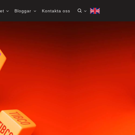
het
Bloggar
Kontakta oss