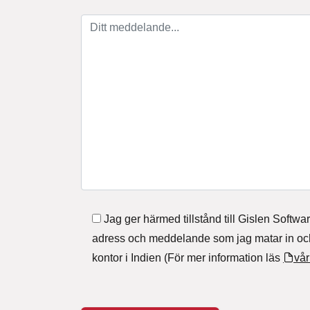
Ditt meddelande (*)
Jag ger härmed tillstånd till Gislen Softwar
adress och meddelande som jag matar in och 
kontor i Indien (För mer information läs
vår