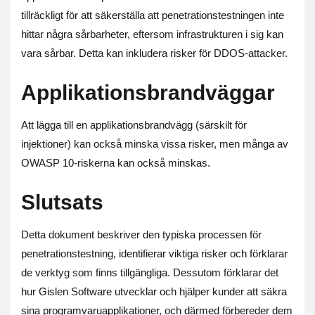
tillräckligt för att säkerställa att penetrationstestningen inte
hittar några sårbarheter, eftersom infrastrukturen i sig kan
vara sårbar. Detta kan inkludera risker för DDOS-attacker.
Applikationsbrandväggar
Att lägga till en applikationsbrandvägg (särskilt för
injektioner) kan också minska vissa risker, men många av
OWASP 10-riskerna kan också minskas.
Slutsats
Detta dokument beskriver den typiska processen för
penetrationstestning, identifierar viktiga risker och förklarar
de verktyg som finns tillgängliga. Dessutom förklarar det
hur Gislen Software utvecklar och hjälper kunder att säkra
sina programvaruapplikationer, och därmed förbereder dem