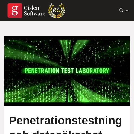
Penetrationstestning