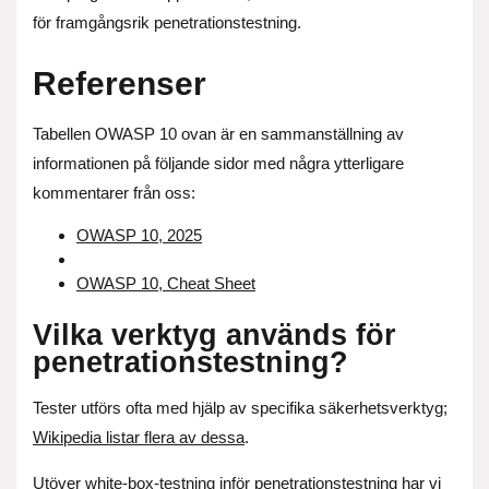
för framgångsrik penetrationstestning.
Referenser
Tabellen OWASP 10 ovan är en sammanställning av
informationen på följande sidor med några ytterligare
kommentarer från oss:
OWASP 10, 2025
OWASP 10, Cheat Sheet
Vilka verktyg används för
penetrationstestning?
Tester utförs ofta med hjälp av specifika säkerhetsverktyg;
Wikipedia listar flera av dessa
.
Utöver white-box-testning inför penetrationstestning har vi