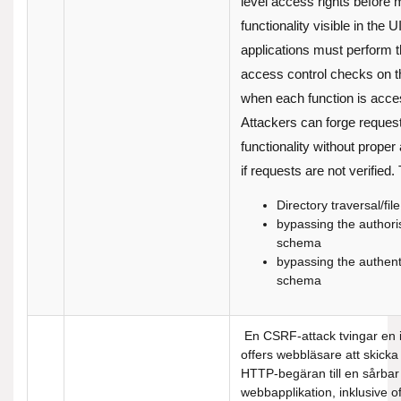
level access rights before 
functionality visible in the 
applications must perform 
access control checks on t
when each function is acce
Attackers can forge reques
functionality without proper
if requests are not verified. 
Directory traversal/fil
bypassing the authori
schema
bypassing the authent
schema
En CSRF-attack tvingar en 
offers webbläsare att skicka
HTTP-begäran till en sårbar
webbapplikation, inklusive of