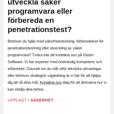
utveckla säker
programvara eller
förbereda en
penetrationstest?
Behöver du hjälp med säkerhetstestning, förberedelser för
penetrationstestning eller utveckling av säker
programvara? Tveka inte att kontakta oss på Gislen
Software. Vi har experter med nödvändig kompetens och
erfarenhet. Oavsett om du står inför tekniska utmaningar
eller behöver strategisk vägledning är vi här för att hjälpa
dig att nå dina mål.
Kontakta oss
idag för att diskutera hur vi
kan stödja dina behov.
UPPLAGT I
SÄKERHET