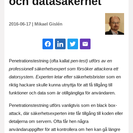
och datasäkerhet
2016-06-17
|
Mikael Gislén
Penetrationstestning (ofta kallat
pen-test) utförs av en
professionell säkerhetsexpert som försöker attackera ett
datorsystem. Experten letar efter
säkerhetsbrister som en
riktig hackare skulle kunna utnyttja för att få tillgång till
funktioner och data som är otillgängliga för användaren.
Penetrationstestning utförs vanligtvis som en black box-
attack, där säkerhetsexperten inte får tillgång till koden eller
detaljerna om servern. Ofta får hen några
användaruppgifter för att kontrollera om hen kan gå längre