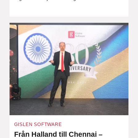
GISLEN SOFTWARE
Från Halland till Chennai –