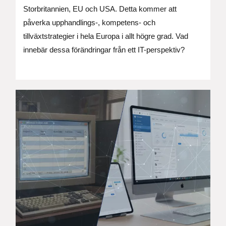
Storbritannien, EU och USA. Detta kommer att
påverka upphandlings-, kompetens- och
tillväxtstrategier i hela Europa i allt högre grad. Vad
innebär dessa förändringar från ett IT-perspektiv?