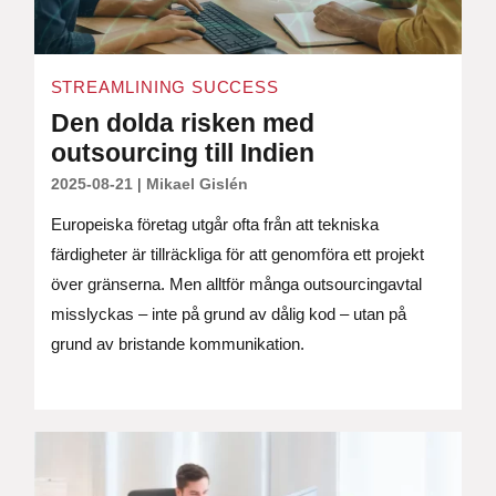
STREAMLINING SUCCESS
Den dolda risken med
outsourcing till Indien
2025-08-21
|
Mikael Gislén
Europeiska företag utgår ofta från att tekniska
färdigheter är tillräckliga för att genomföra ett projekt
över gränserna. Men alltför många outsourcingavtal
misslyckas – inte på grund av dålig kod – utan på
grund av bristande kommunikation.