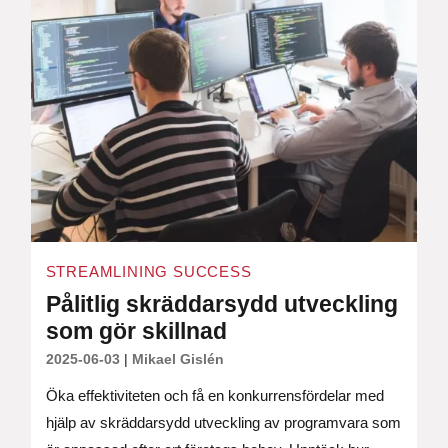
STREAMLINING SUCCESS
Pålitlig skräddarsydd utveckling
som gör skillnad
2025-06-03
|
Mikael Gislén
Öka effektiviteten och få en konkurrensfördelar med
hjälp av skräddarsydd utveckling av programvara som