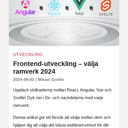
UTVECKLING
Frontend-utveckling – välja
ramverk 2024
2024-08-02
|
Mikael Gislén
Upptäck skillnaderna mellan React, Angular, Vue och
Svelte! Dyk ner i för- och nackdelarna med varje
ramverk.
Denna artikel gör ett försök att skilja mellan dem och
hjälper dig att välja det bästa webbramverket för ditt