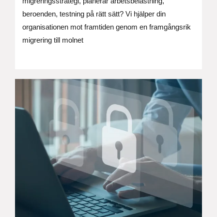
migreringsstrategi, planerar arbetsbelastning,
beroenden, testning på rätt sätt? Vi hjälper din
organisationen mot framtiden genom en framgångsrik
migrering till molnet