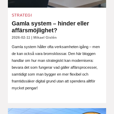
STRATEGI
Gamla system – hinder eller
affärsmöjlighet?
2026-02-11
|
Mikael Gislén
Gamla system håller ofta verksamheten igång – men
de kan också vara bromsklossar. Den här bloggen
handlar om hur man strategiskt kan modernisera:
bevara det som fungerar vad gäller affärsprocesser,
samtidigt som man bygger en mer flexibel och
framtidssäker digital grund utan att spendera alltför
mycket pengar!