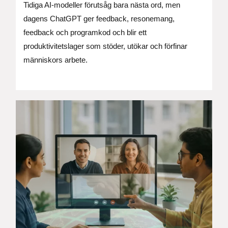
Tidiga AI-modeller förutsåg bara nästa ord, men
dagens ChatGPT ger feedback, resonemang,
feedback och programkod och blir ett
produktivitetslager som stöder, utökar och förfinar
människors arbete.