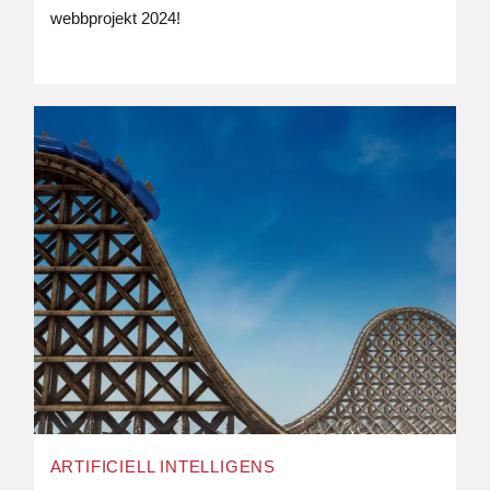
webbprojekt 2024!
ARTIFICIELL INTELLIGENS