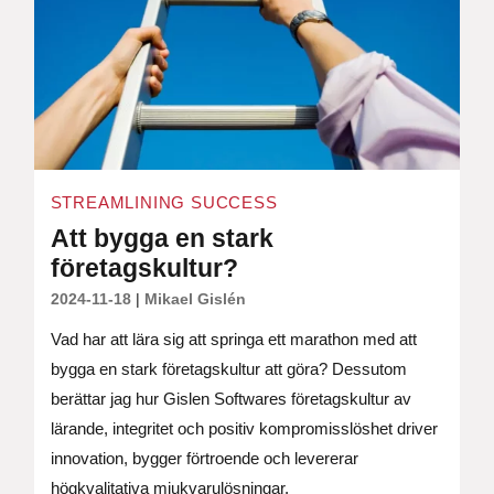
STREAMLINING SUCCESS
Att bygga en stark
företagskultur?
2024-11-18
|
Mikael Gislén
Vad har att lära sig att springa ett marathon med att
bygga en stark företagskultur att göra? Dessutom
berättar jag hur Gislen Softwares företagskultur av
lärande, integritet och positiv kompromisslöshet driver
innovation, bygger förtroende och levererar
högkvalitativa mjukvarulösningar.