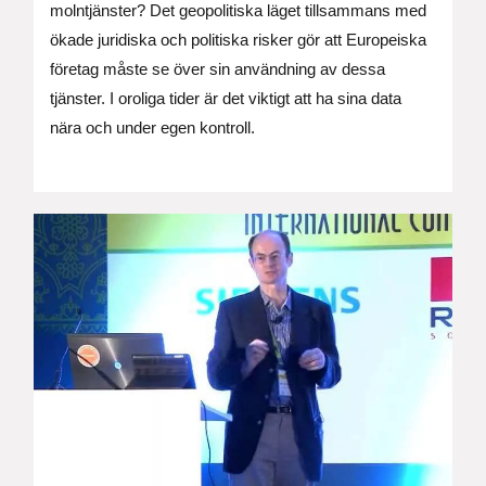
molntjänster? Det geopolitiska läget tillsammans med
ökade juridiska och politiska risker gör att Europeiska
företag måste se över sin användning av dessa
tjänster. I oroliga tider är det viktigt att ha sina data
nära och under egen kontroll.