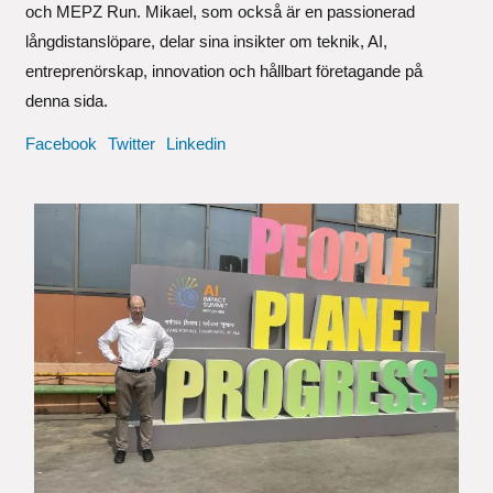
och MEPZ Run. Mikael, som också är en passionerad
långdistanslöpare, delar sina insikter om teknik, AI,
entreprenörskap, innovation och hållbart företagande på
denna sida.
Facebook
Twitter
Linkedin