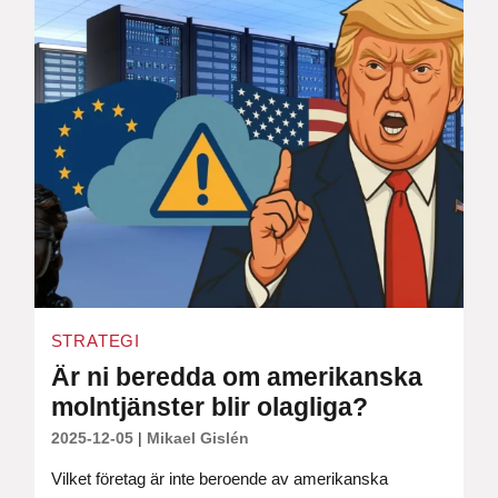
STRATEGI
Är ni beredda om amerikanska
molntjänster blir olagliga?
2025-12-05
|
Mikael Gislén
Vilket företag är inte beroende av amerikanska