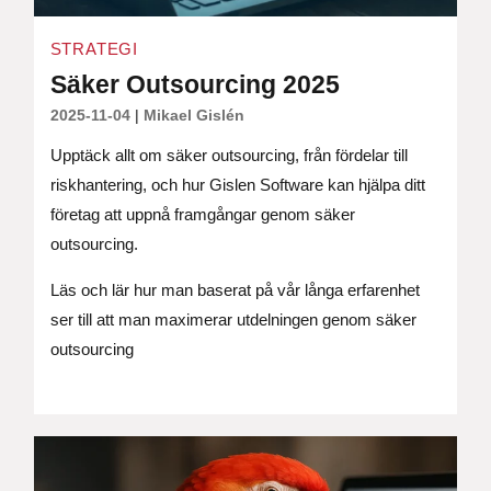
STRATEGI
Säker Outsourcing 2025
2025-11-04
|
Mikael Gislén
Upptäck allt om säker outsourcing, från fördelar till
riskhantering, och hur Gislen Software kan hjälpa ditt
företag att uppnå framgångar genom säker
outsourcing.
Läs och lär hur man baserat på vår långa erfarenhet
ser till att man maximerar utdelningen genom säker
outsourcing