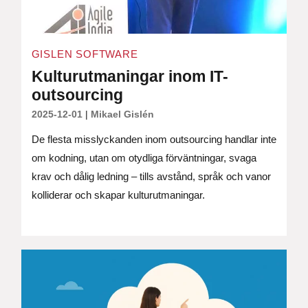
GISLEN SOFTWARE
Kulturutmaningar inom IT-
outsourcing
2025-12-01
|
Mikael Gislén
De flesta misslyckanden inom outsourcing handlar inte
om kodning, utan om otydliga förväntningar, svaga
krav och dålig ledning – tills avstånd, språk och vanor
kolliderar och skapar kulturutmaningar.