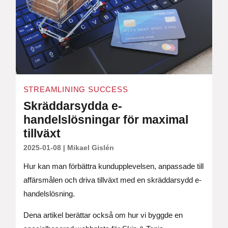
STREAMLINING SUCCESS
Skräddarsydda e-
handelslösningar för maximal
tillväxt
2025-01-08
|
Mikael Gislén
Hur kan man förbättra kundupplevelsen, anpassade till
affärsmålen och driva tillväxt med en skräddarsydd e-
handelslösning.
Dena artikel berättar också om hur vi byggde en