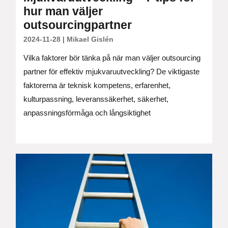
hur man väljer
outsourcingpartner
2024-11-28
|
Mikael Gislén
Vilka faktorer bör tänka på när man väljer outsourcing
partner för effektiv mjukvaruutveckling? De viktigaste
faktorerna är teknisk kompetens, erfarenhet,
kulturpassning, leveranssäkerhet, säkerhet,
anpassningsförmåga och långsiktighet