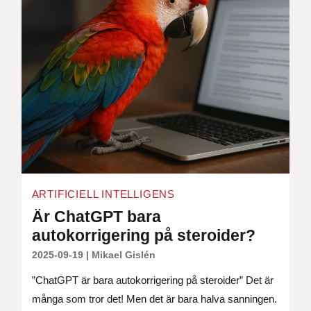
ARTIFICIELL INTELLIGENS
Är ChatGPT bara
autokorrigering på steroider?
2025-09-19
|
Mikael Gislén
”ChatGPT är bara autokorrigering på steroider” Det är
många som tror det! Men det är bara halva sanningen.