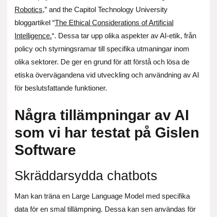
Robotics
,” and the Capitol Technology University
bloggartikel “
The Ethical Considerations of Artificial
Intelligence.
“. Dessa tar upp olika aspekter av AI-etik, från
policy och styrningsramar till specifika utmaningar inom
olika sektorer. De ger en grund för att förstå och lösa de
etiska övervägandena vid utveckling och användning av AI
för beslutsfattande funktioner.
Några tillämpningar av AI
som vi har testat på Gislen
Software
Skräddarsydda chatbots
Man kan träna en Large Language Model med specifika
data för en smal tillämpning. Dessa kan sen användas för