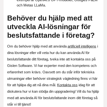
och Metas LLaMa.
Behöver du hjälp med att
utveckla AI-lösningar för
beslutsfattande i företag?
Om du behöver hjälp med att använda
artificiell intelligens
i
dina lösningar eller vill veta hur du kan använda AI för
beslutsfattande ditt företag, tveka inte att kontakta oss på
Gislen Software. Vi har experter med den kompetens och
erfarenhet som krävs. Oavsett om du står inför tekniska
utmaningar eller behöver strategisk vägledning finns vi här
för att hjälpa dig att nå dina mål.
Kontakta oss
idag för att
diskutera hur vi kan stödja din uppgradering! Vill du ha hjälp
med att använda AI för beslutsfattande inom ditt företag så
står vi till tjänst!