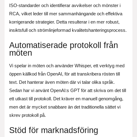
ISO-standarder och identifierar avvikelser och mönster i
RCA, vilket leder till mer sammanhängande och effektiva
korrigerande strategier. Detta resulterar i en mer robust,
insiktsfull och strömlinjeformad kvalitetshanteringsprocess.
Automatiserade protokoll från
möten
Vi spelar in möten och använder Whisper, ett verktyg med
öppen källkod från OpenAI, för att transkribera rösten till
text. Det hanterar även möten där vi talar olika språk.
Sedan har vi använt OpenAI:s GPT för att skriva om det till
ett utkast till protokoll. Det kräver en manuell genomgång,
men det är mycket snabbare än det traditionella sättet vi
skrev protokoll på.
Stöd för marknadsföring