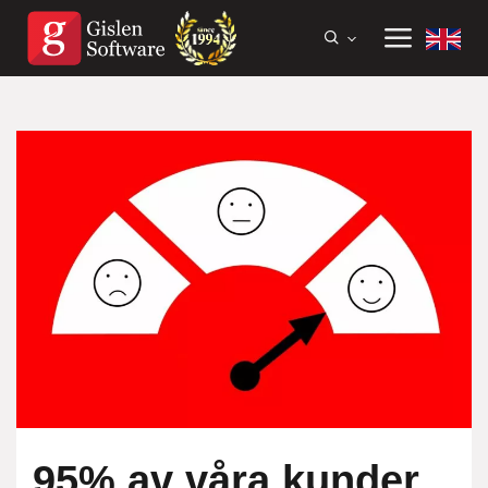
95% av våra kunder