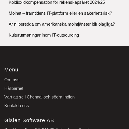
Koldioxidkompensation för räkenskapsåret 2024/25
Molnet – framtidens IT-plattform eller en säkerhetsrisk?
Är ni beredda om amerikanska molntjänster blir olagliga?
Kulturutmaningar inom IT-outsourcing
Menu
Om oss
Hållbarhet
Värt att se i Chennai och södra Indien
Kontakta oss
Gislen Software AB