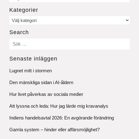
Kategorier
Kategorier
Search
Senaste inläggen
Lugnet mitt i stormen
Den mänskliga sidan i AI-åldern
Hur livet påverkas av sociala medier
Att lyssna och leda: Hur jag lärde mig kravanalys
Indiens handelsavtal 2026: En avgörande förändring
Gamla system – hinder eller affärsmöjlighet?