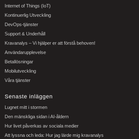
Internet of Things (IoT)
Kontinuerlig Utveckling
DevOps-tjänster
Support & Underhåll
Kravanalys – Vi hjälper er att förstå behoven!
Användarupplevelse
Betallösningar
Mobilutveckling
Våra tjänster
Senaste inläggen
Lugnet mitt i stormen
Den mänskliga sidan i AI-åldern
Hur livet påverkas av sociala medier
Att lyssna och leda: Hur jag lärde mig kravanalys