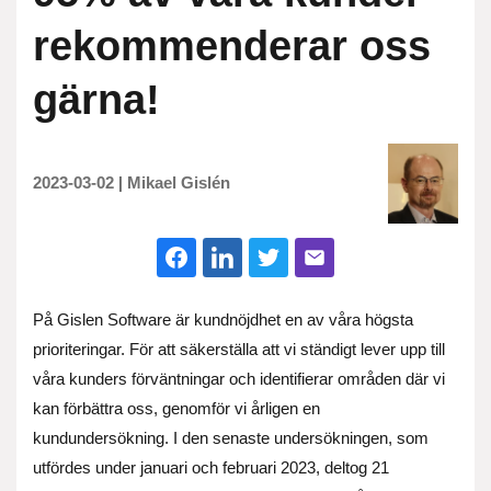
rekommenderar oss
gärna!
2023-03-02
|
Mikael Gislén
På Gislen Software är kundnöjdhet en av våra högsta
prioriteringar. För att säkerställa att vi ständigt lever upp till
våra kunders förväntningar och identifierar områden där vi
kan förbättra oss, genomför vi årligen en
kundundersökning. I den senaste undersökningen, som
utfördes under januari och februari 2023, deltog 21